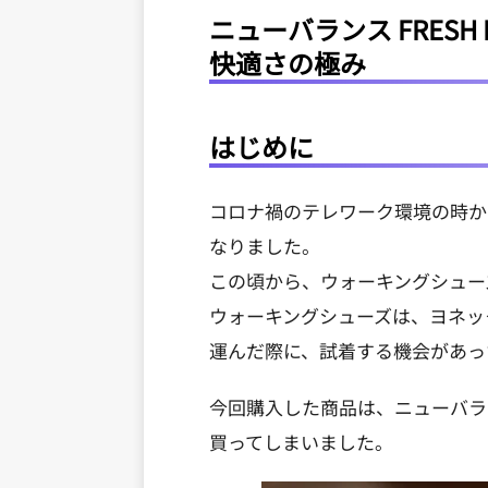
ニューバランス FRESH
快適さの極み
はじめに
コロナ禍のテレワーク環境の時か
なりました。
この頃から、ウォーキングシュー
ウォーキングシューズは、ヨネッ
運んだ際に、試着する機会があっ
今回購入した商品は、ニューバラ
買ってしまいました。