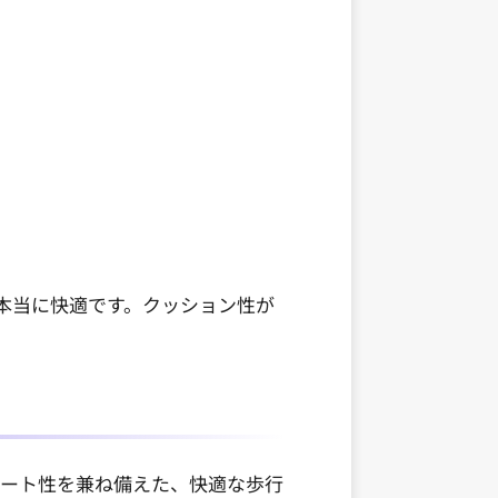
本当に快適です。クッション性が
とサポート性を兼ね備えた、快適な歩行