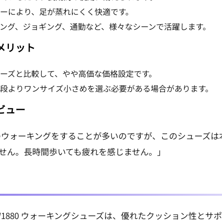
ーにより、足が蒸れにくく快適です。
ング、ジョギング、通勤など、様々なシーンで活躍します。
のデメリット
ーズと比較して、やや高価な価格設定です。
段よりワンサイズ小さめを選ぶ必要がある場合があります。
レビュー
ウォーキングをすることが多いのですが、このシューズは
せん。長時間歩いても疲れを感じません。」
M MW1880 ウォーキングシューズは、優れたクッション性