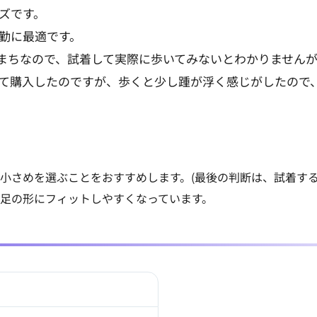
ズです。
勤に最適です。
まちなので、試着して実際に歩いてみないとわかりません
て購入したのですが、歩くと少し踵が浮く感じがしたので、や
小さめを選ぶことをおすすめします。(最後の判断は、試着する
足の形にフィットしやすくなっています。