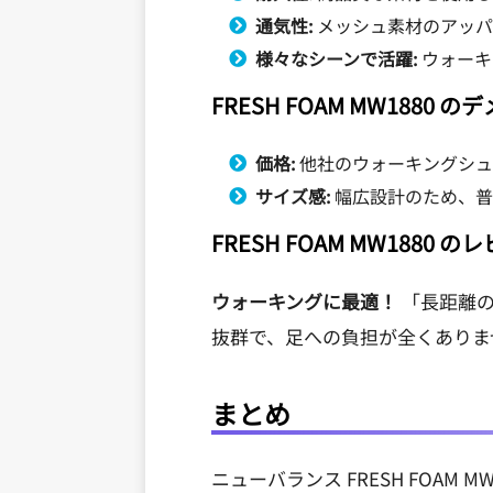
通気性:
メッシュ素材のアッパ
様々なシーンで活躍:
ウォーキ
FRESH FOAM MW1880 
価格:
他社のウォーキングシュ
サイズ感:
幅広設計のため、普
FRESH FOAM MW1880 の
ウォーキングに最適！
「長距離の
抜群で、足への負担が全くありま
まとめ
ニューバランス FRESH FOA