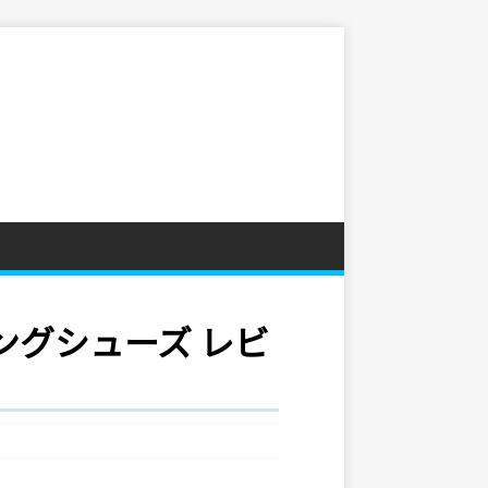
ーキングシューズ レビ