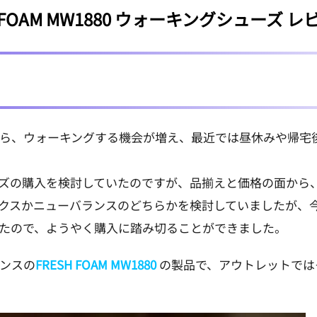
 FOAM MW1880 ウォーキングシューズ 
ら、ウォーキングする機会が増え、最近では昼休みや帰宅
ズの購入を検討していたのですが、品揃えと価格の面から
クスかニューバランスのどちらかを検討していましたが、
たので、ようやく購入に踏み切ることができました。
ンスの
FRESH FOAM MW1880
の製品で、アウトレットでは