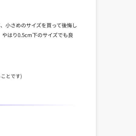
が、小さめのサイズを買って後悔し
はり0.5cm下のサイズでも良
ことです)