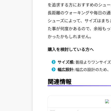
を追求する方におすすめのシュー
長距離のウォーキングや毎日の通
シューズによって、サイズはまち
た事が何度かあるので、余裕もっ
かったかもしれません。
購入を検討している方へ
サイズ感:
普段よりワンサイズ
幅広設計:
幅広の設計のため、
関連情報