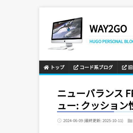
WAY2GO
HUGO PERSONAL BLO
トップ
コード系ブログ
旧
ニューバランス FR
ュー: クッショ
2024-06-09
(最終更新: 2025-10-11)