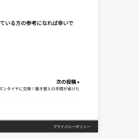
討されている方の参考になれば幸いで
次の投稿 »
ズンタイヤに交換！履き替えの手間が省けた
プライバシーポリシー