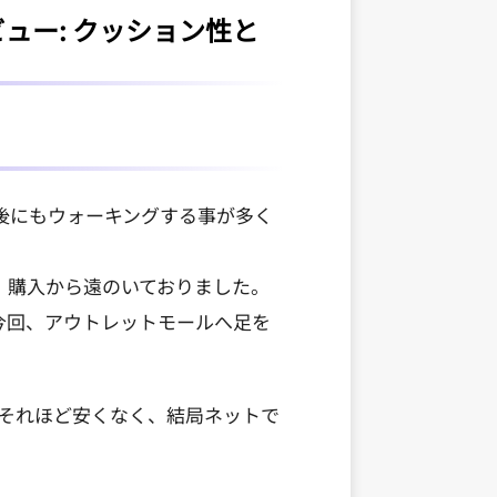
レビュー: クッション性と
後にもウォーキングする事が多く
、購入から遠のいておりました。
今回、アウトレットモールへ足を
それほど安くなく、結局ネットで