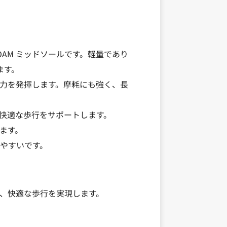
OAM ミッドソールです。軽量であり
ます。
力を発揮します。摩耗にも強く、長
快適な歩行をサポートします。
ます。
やすいです。
、快適な歩行を実現します。