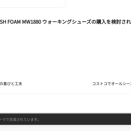
SH FOAM MW1880 ウォーキングシューズの購入を検
の喜びと工夫
コストコでオールシー
ーマで生成されています。