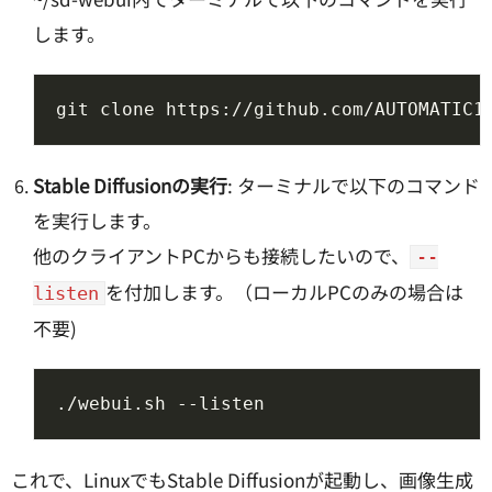
します。
Stable Diffusionの実行
: ターミナルで以下のコマンド
を実行します。
他のクライアントPCからも接続したいので、
--
を付加します。（ローカルPCのみの場合は
listen
不要)
これで、LinuxでもStable Diffusionが起動し、画像生成