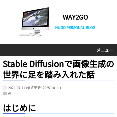
WAY2GO
HUGO PERSONAL BLOG
メニュー
Stable Diffusionで画像生成の
世界に足を踏み入れた話
2024-07-14
(最終更新: 2025-10-11)
AI
はじめに