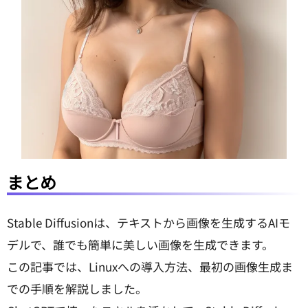
まとめ
Stable Diffusionは、テキストから画像を生成するAIモ
デルで、誰でも簡単に美しい画像を生成できます。
この記事では、Linuxへの導入方法、最初の画像生成ま
での手順を解説しました。