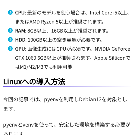
CPU
: 最新のモデルを使う場合は、Intel Core i5以上、
またはAMD Ryzen 5以上が推奨されます。
RAM
: 8GB以上、16GB以上が推奨されます。
HDD
: 100GB以上の空き容量が必要です。
GPU
: 画像生成にはGPUが必須です。NVIDIA GeForce
GTX 1060 6GB以上が推奨されます。Apple Silliconで
はM1/M2/M3でも利用可能
Linuxへの導入方法
今回の記事では、pyenvを利用しDebian12を対象とし
ます。
pyenvとvenvを使って、安定した環境を構築する必要が
あります。