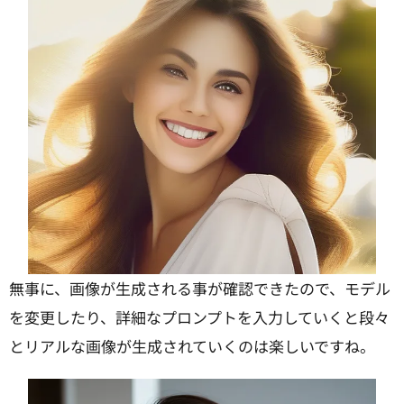
無事に、画像が生成される事が確認できたので、モデル
を変更したり、詳細なプロンプトを入力していくと段々
とリアルな画像が生成されていくのは楽しいですね。