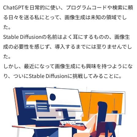
ChatGPTを日常的に使い、プログラムコードや検索に頼
る日々を送る私にとって、画像生成は未知の領域でし
た。
Stable Diffusionの名前はよく耳にするものの、画像生
成の必要性を感じず、導入するまでには至りませんでし
た。
しかし、最近になって画像生成にも興味を持つようにな
り、ついにStable Diffusionに挑戦してみることに。