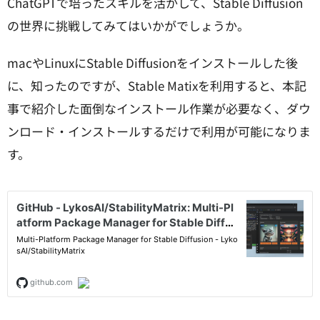
ChatGPTで培ったスキルを活かして、Stable Diffusion
の世界に挑戦してみてはいかがでしょうか。
macやLinuxにStable Diffusionをインストールした後
に、知ったのですが、Stable Matixを利用すると、本記
事で紹介した面倒なインストール作業が必要なく、ダウ
ンロード・インストールするだけで利用が可能になりま
す。