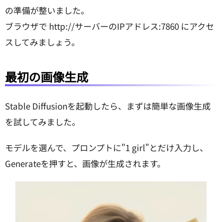
の準備が整いました。
ブラウザで http://サーバーのIPアドレス:7860 にアクセ
スしてみましょう。
最初の画像生成
Stable Diffusionを起動したら、まずは簡単な画像生成
を試してみました。
モデルを選んで、プロンプトに"1 girl"とだけ入力し、
Generateを押すと、画像が生成されます。