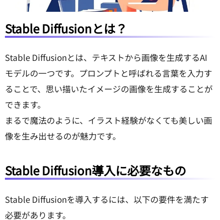
Stable Diffusionとは？
Stable Diffusionとは、テキストから画像を生成するAI
モデルの一つです。プロンプトと呼ばれる言葉を入力す
ることで、思い描いたイメージの画像を生成することが
できます。
まるで魔法のように、イラスト経験がなくても美しい画
像を生み出せるのが魅力です。
Stable Diffusion導入に必要なもの
Stable Diffusionを導入するには、以下の要件を満たす
必要があります。