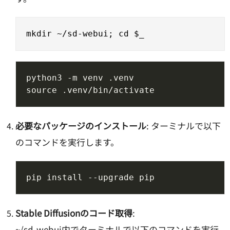
必要なパッケージのインストール
: ターミナルで以下
のコマンドを実行します。
Stable Diffusionのコード取得
:
~/sd-webui内でターミナルで以下のコマンドを実行